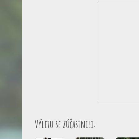
Výletu se zúčastnili: