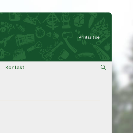
Přihlásit se
Kontakt