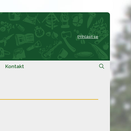
Přihlásit se
Kontakt