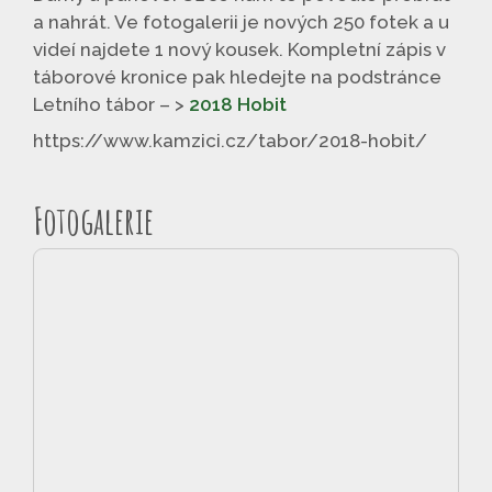
a nahrát. Ve fotogalerii je nových 250 fotek a u
videí najdete 1 nový kousek. Kompletní zápis v
táborové kronice pak hledejte na podstránce
Letního tábor – >
2018 Hobit
https://www.kamzici.cz/tabor/2018-hobit/
Fotogalerie