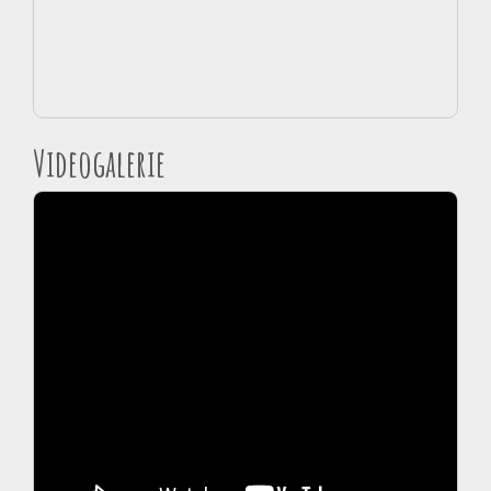
Videogalerie