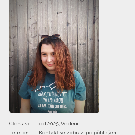
Členství
od 2025, Vedení
Telefon
Kontakt se zobrazí po přihlášení.