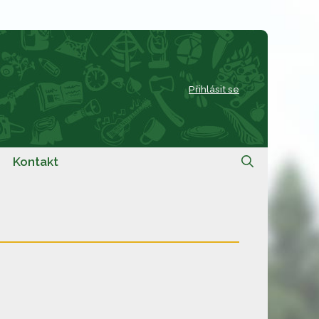
Přihlásit se
Kontakt