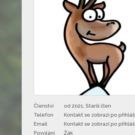
Členství
od 2021, Starší člen
Telefon
Kontakt se zobrazí po přihláš
Email
Kontakt se zobrazí po přihláš
Povolání
Žák