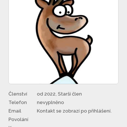
Členství
od 2022, Starší člen
Telefon
nevyplněno
Email
Kontakt se zobrazí po přihlášení.
Povolání