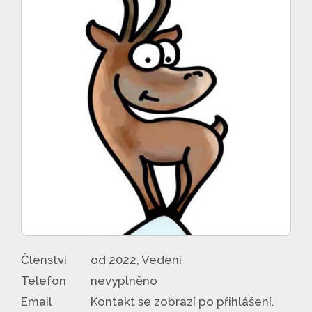
Členství
od 2022, Vedení
Telefon
nevyplněno
Email
Kontakt se zobrazí po přihlášení.