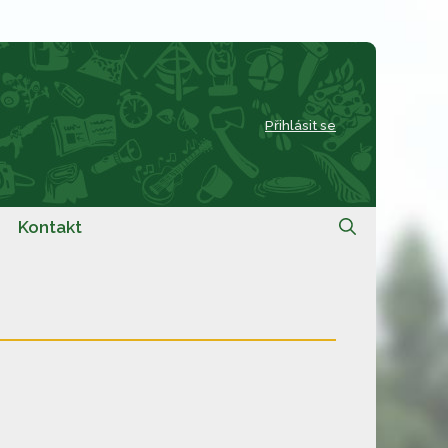
Přihlásit se
Kontakt