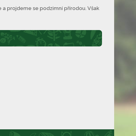
 a projdeme se podzimní přírodou. Však