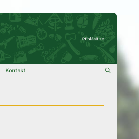
Přihlásit se
Kontakt