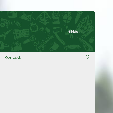
Přihlásit se
Kontakt